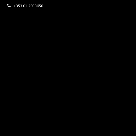
+353 01 2933650
